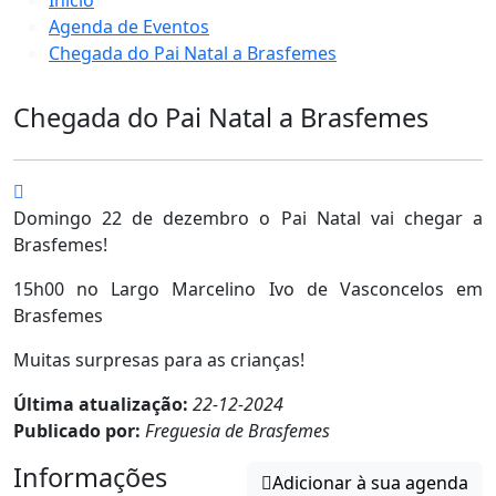
Agenda de Eventos
Chegada do Pai Natal a Brasfemes
Chegada do Pai Natal a Brasfemes
Domingo 22 de dezembro o Pai Natal vai chegar a
Brasfemes!
15h00 no Largo Marcelino Ivo de Vasconcelos em
Brasfemes
Muitas surpresas para as crianças!
Última atualização:
22-12-2024
Publicado por:
Freguesia de Brasfemes
Informações
Adicionar à sua agenda