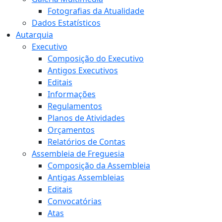
Fotografias da Atualidade
Dados Estatísticos
Autarquia
Executivo
Composição do Executivo
Antigos Executivos
Editais
Informações
Regulamentos
Planos de Atividades
Orçamentos
Relatórios de Contas
Assembleia de Freguesia
Composição da Assembleia
Antigas Assembleias
Editais
Convocatórias
Atas