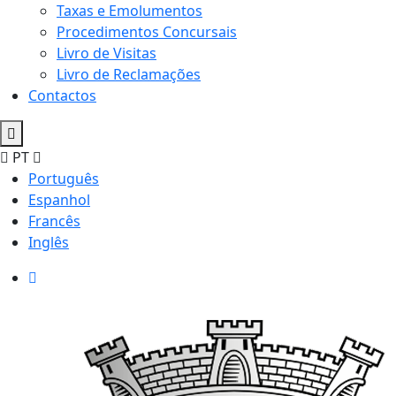
Taxas e Emolumentos
Procedimentos Concursais
Livro de Visitas
Livro de Reclamações
Contactos
PT
Português
Espanhol
Francês
Inglês