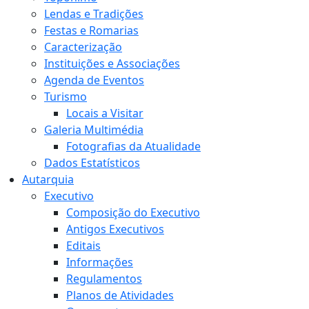
Lendas e Tradições
Festas e Romarias
Caracterização
Instituições e Associações
Agenda de Eventos
Turismo
Locais a Visitar
Galeria Multimédia
Fotografias da Atualidade
Dados Estatísticos
Autarquia
Executivo
Composição do Executivo
Antigos Executivos
Editais
Informações
Regulamentos
Planos de Atividades