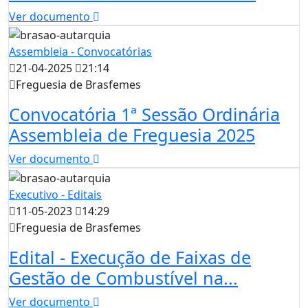
Ver documento
Assembleia - Convocatórias
21-04-2025
21:14
Freguesia de Brasfemes
Convocatória 1ª Sessão Ordinária
Assembleia de Freguesia 2025
Ver documento
Executivo - Editais
11-05-2023
14:29
Freguesia de Brasfemes
Edital - Execução de Faixas de
Gestão de Combustível na...
Ver documento