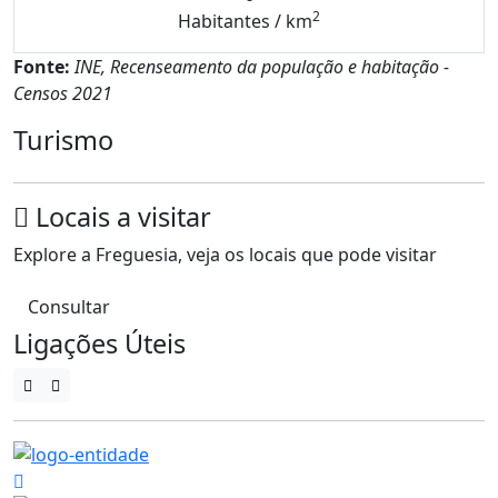
2
Habitantes / km
Fonte:
INE, Recenseamento da população e habitação -
Censos 2021
Turismo
Locais a visitar
Explore a Freguesia, veja os locais que pode visitar
Consultar
Ligações Úteis