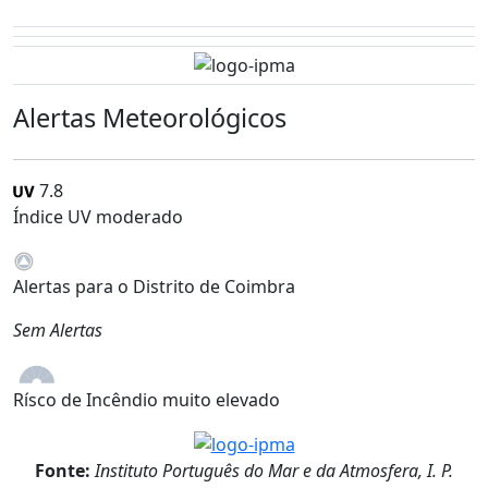
Alertas Meteorológicos
7.8
Índice UV moderado
Alertas para o Distrito de Coimbra
Sem Alertas
Rísco de Incêndio muito elevado
Fonte:
Instituto Português do Mar e da Atmosfera, I. P.