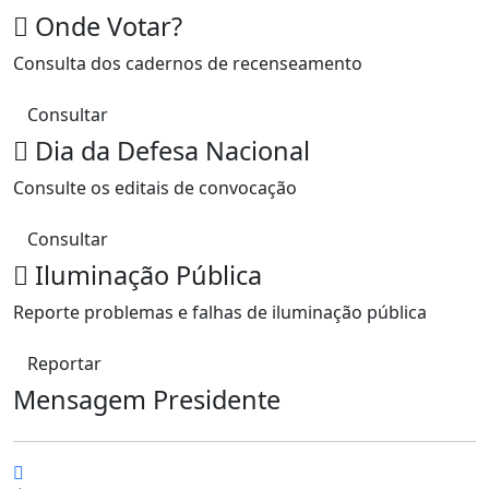
Onde Votar?
Consulta dos cadernos de recenseamento
Consultar
Dia da Defesa Nacional
Consulte os editais de convocação
Consultar
Iluminação Pública
Reporte problemas e falhas de iluminação pública
Reportar
Mensagem Presidente