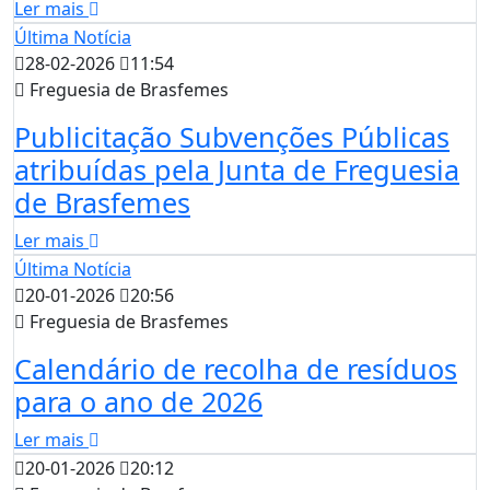
Ler mais
Última Notícia
28-02-2026
11:54
Freguesia de Brasfemes
Publicitação Subvenções Públicas
atribuídas pela Junta de Freguesia
de Brasfemes
Ler mais
Última Notícia
20-01-2026
20:56
Freguesia de Brasfemes
Calendário de recolha de resíduos
para o ano de 2026
Ler mais
20-01-2026
20:12