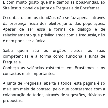
É com muito gosto que lhe damos as boas-vindas, ao
Site Institucional da Junta de Freguesia de Brasfemes.
O contacto com os cidadãos não se faz apenas através
da presença física dos eleitos junto das populações.
Apesar de ser essa a forma de diálogo e de
relacionamento que privilegiamos com a freguesia, não
é nem pode ser a única.
Saiba quem são os órgãos eleitos, as suas
competências e a forma como funciona a Junta de
Freguesia.
Conheça as valências existentes em Brasfemes e os
contactos mais importantes.
A Junta de Freguesia, aberta a todos, esta página é só
mais um meio de contato, pelo que contaremos com a
colaboração de todos, através de sugestões, dúvidas e
propostas.