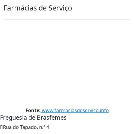
Farmácias de Serviço
Fonte:
www.farmaciasdeservico.info
Freguesia de Brasfemes
Rua do Tapado, n.º 4