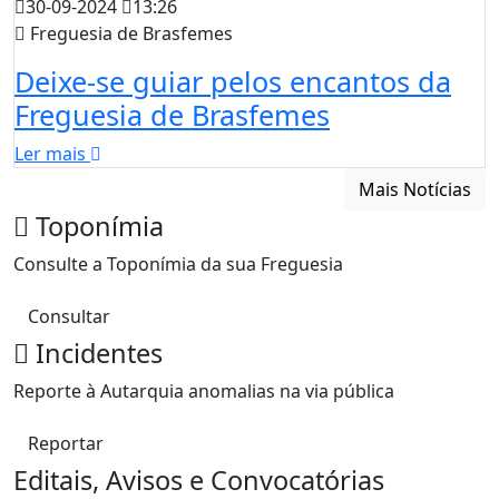
30-09-2024
13:26
Freguesia de Brasfemes
Deixe-se guiar pelos encantos da
Freguesia de Brasfemes
Ler mais
Mais Notícias
Toponímia
Consulte a Toponímia da sua Freguesia
Consultar
Incidentes
Reporte à Autarquia anomalias na via pública
Reportar
Editais, Avisos e Convocatórias