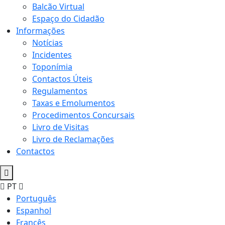
Balcão Virtual
Espaço do Cidadão
Informações
Notícias
Incidentes
Toponímia
Contactos Úteis
Regulamentos
Taxas e Emolumentos
Procedimentos Concursais
Livro de Visitas
Livro de Reclamações
Contactos
PT
Português
Espanhol
Francês