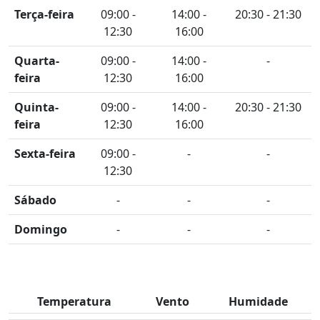
Terça-feira
09:00 -
14:00 -
20:30 - 21:30
12:30
16:00
Quarta-
09:00 -
14:00 -
-
feira
12:30
16:00
Quinta-
09:00 -
14:00 -
20:30 - 21:30
feira
12:30
16:00
Sexta-feira
09:00 -
-
-
12:30
Sábado
-
-
-
Domingo
-
-
-
Temperatura
Vento
Humidade