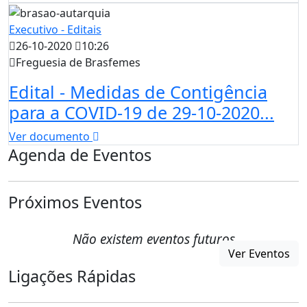
Executivo - Editais
26-10-2020
10:26
Freguesia de Brasfemes
Edital - Medidas de Contigência
para a COVID-19 de 29-10-2020...
Ver documento
Agenda de Eventos
Próximos Eventos
Não existem eventos futuros
Ver Eventos
Ligações Rápidas