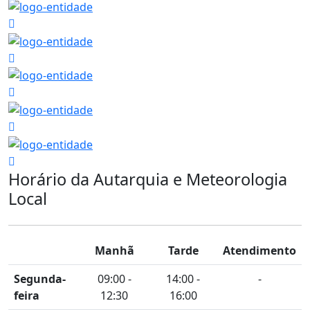
Horário da Autarquia e Meteorologia
Local
Manhã
Tarde
Atendimento
Segunda-
09:00 -
14:00 -
-
feira
12:30
16:00