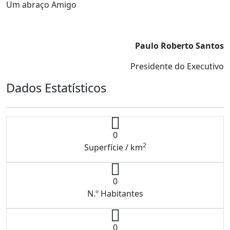
Um abraço Amigo
Paulo Roberto Santos
Presidente do Executivo
Dados Estatísticos
0
2
Superfície / km
0
N.º Habitantes
0