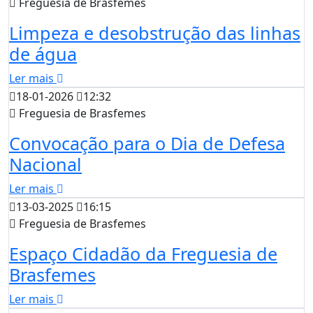
Freguesia de Brasfemes
Limpeza e desobstrução das linhas
de água
Ler mais
18-01-2026
12:32
Freguesia de Brasfemes
Convocação para o Dia de Defesa
Nacional
Ler mais
13-03-2025
16:15
Freguesia de Brasfemes
Espaço Cidadão da Freguesia de
Brasfemes
Ler mais