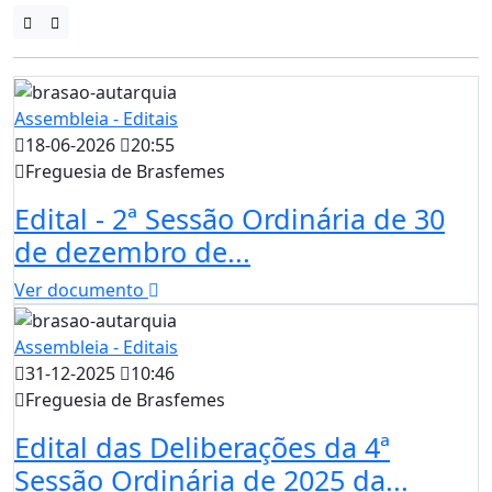
Assembleia - Editais
18-06-2026
20:55
Freguesia de Brasfemes
Edital - 2ª Sessão Ordinária de 30
de dezembro de...
Ver documento
Assembleia - Editais
31-12-2025
10:46
Freguesia de Brasfemes
Edital das Deliberações da 4ª
Sessão Ordinária de 2025 da...