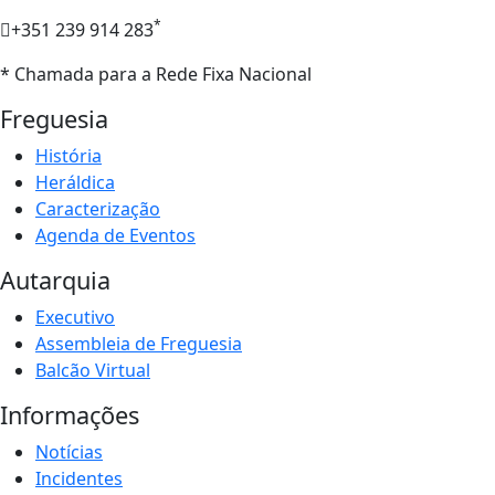
*
+351 239 914 283
* Chamada para a Rede Fixa Nacional
Freguesia
História
Heráldica
Caracterização
Agenda de Eventos
Autarquia
Executivo
Assembleia de Freguesia
Balcão Virtual
Informações
Notícias
Incidentes