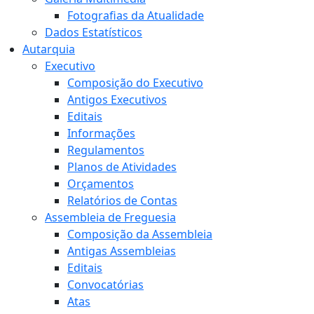
Fotografias da Atualidade
Dados Estatísticos
Autarquia
Executivo
Composição do Executivo
Antigos Executivos
Editais
Informações
Regulamentos
Planos de Atividades
Orçamentos
Relatórios de Contas
Assembleia de Freguesia
Composição da Assembleia
Antigas Assembleias
Editais
Convocatórias
Atas