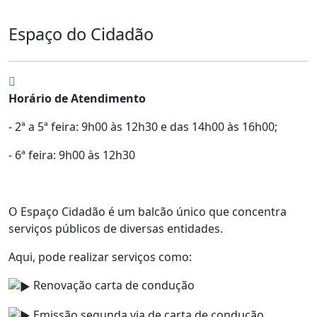
Espaço do Cidadão
Horário de Atendimento
- 2ª a 5ª feira: 9h00 às 12h30 e das 14h00 às 16h00;
- 6ª feira: 9h00 às 12h30
O Espaço Cidadão é um balcão único que concentra
serviços públicos de diversas entidades.
Aqui, pode realizar serviços como:
Renovação carta de condução
Emissão segunda via de carta de condução