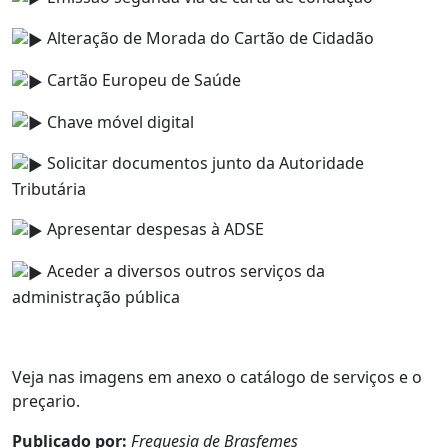
Alteração de Morada do Cartão de Cidadão
Cartão Europeu de Saúde
Chave móvel digital
Solicitar documentos junto da Autoridade
Tributária
Apresentar despesas à ADSE
Aceder a diversos outros serviços da
administração pública
Veja nas imagens em anexo o catálogo de serviços e o
preçario.
Publicado por:
Freguesia de Brasfemes