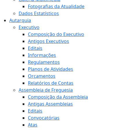
Fotografias da Atualidade
Dados Estatísticos
Autarquia
Executivo
Composição do Executivo
Antigos Executivos
Editais
Informações
Regulamentos
Planos de Atividades
Orçamentos
Relatórios de Contas
Assembleia de Freguesia
Composição da Assembleia
Antigas Assembleias
Editais
Convocatórias
Atas