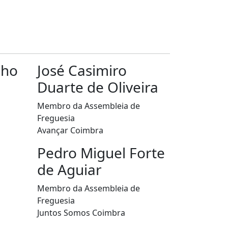
lho
José Casimiro
Duarte de Oliveira
Membro da Assembleia de
Freguesia
Avançar Coimbra
Pedro Miguel Forte
de Aguiar
Membro da Assembleia de
Freguesia
Juntos Somos Coimbra