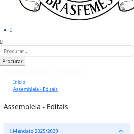
Assembleia - Editais
Início
Assembleia - Editais
Assembleia - Editais
Mandato 2025/2029