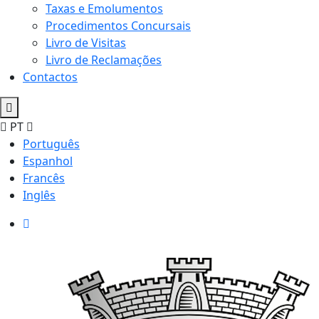
Taxas e Emolumentos
Procedimentos Concursais
Livro de Visitas
Livro de Reclamações
Contactos
PT
Português
Espanhol
Francês
Inglês