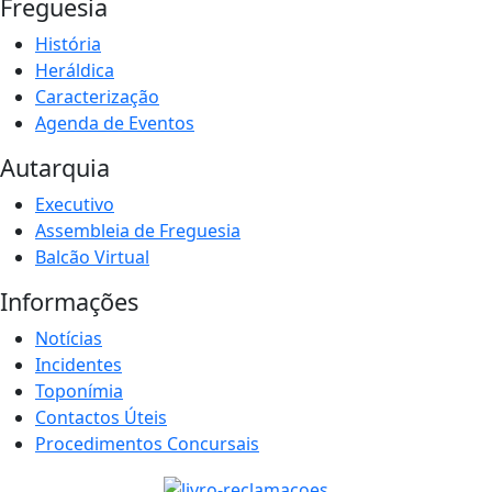
Freguesia
História
Heráldica
Caracterização
Agenda de Eventos
Autarquia
Executivo
Assembleia de Freguesia
Balcão Virtual
Informações
Notícias
Incidentes
Toponímia
Contactos Úteis
Procedimentos Concursais