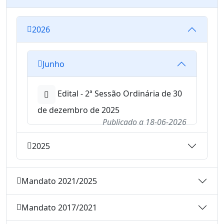
2026
Junho
Edital - 2ª Sessão Ordinária de 30
de dezembro de 2025
Publicado a
18-06-2026
2025
Mandato 2021/2025
Mandato 2017/2021