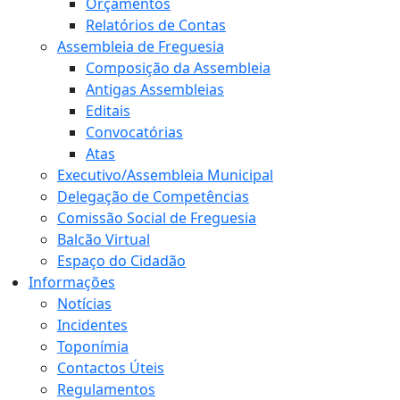
Orçamentos
Relatórios de Contas
Assembleia de Freguesia
Composição da Assembleia
Antigas Assembleias
Editais
Convocatórias
Atas
Executivo/Assembleia Municipal
Delegação de Competências
Comissão Social de Freguesia
Balcão Virtual
Espaço do Cidadão
Informações
Notícias
Incidentes
Toponímia
Contactos Úteis
Regulamentos