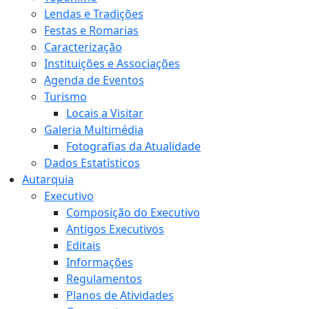
Lendas e Tradições
Festas e Romarias
Caracterização
Instituições e Associações
Agenda de Eventos
Turismo
Locais a Visitar
Galeria Multimédia
Fotografias da Atualidade
Dados Estatísticos
Autarquia
Executivo
Composição do Executivo
Antigos Executivos
Editais
Informações
Regulamentos
Planos de Atividades