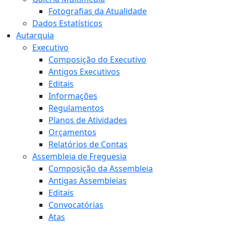
Fotografias da Atualidade
Dados Estatísticos
Autarquia
Executivo
Composição do Executivo
Antigos Executivos
Editais
Informações
Regulamentos
Planos de Atividades
Orçamentos
Relatórios de Contas
Assembleia de Freguesia
Composição da Assembleia
Antigas Assembleias
Editais
Convocatórias
Atas