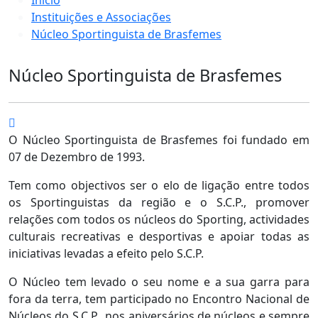
Instituições e Associações
Núcleo Sportinguista de Brasfemes
Núcleo Sportinguista de Brasfemes
O Núcleo Sportinguista de Brasfemes foi fundado em
07 de Dezembro de 1993.
Tem como objectivos ser o elo de ligação entre todos
os Sportinguistas da região e o S.C.P., promover
relações com todos os núcleos do Sporting, actividades
culturais recreativas e desportivas e apoiar todas as
iniciativas levadas a efeito pelo S.C.P.
O Núcleo tem levado o seu nome e a sua garra para
fora da terra, tem participado no Encontro Nacional de
Núcleos do S.C.P., nos aniversários de núcleos e sempre